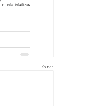
ante intuitivos 
Ver todo