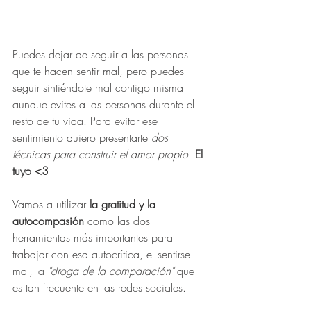
Puedes dejar de seguir a las personas 
que te hacen sentir mal, pero puedes 
seguir sintiéndote mal contigo misma 
aunque evites a las personas durante el 
resto de tu vida. Para evitar ese 
sentimiento quiero presentarte 
dos 
técnicas para construir el amor propio.
El 
tuyo <3
Vamos a utilizar 
la gratitud y la 
autocompasión 
como las dos 
herramientas más importantes para 
trabajar con esa autocrítica, el sentirse 
mal, la 
"droga de la comparación"
 que 
es tan frecuente en las redes sociales.