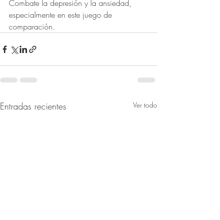
Combate la depresión y la ansiedad, 
especialmente en este juego de 
comparación.
Entradas recientes
Ver todo