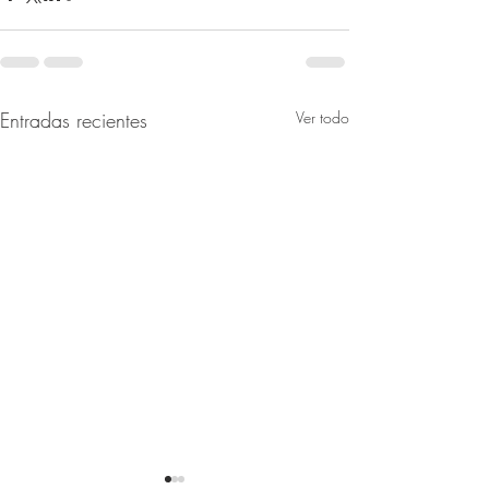
Entradas recientes
Ver todo