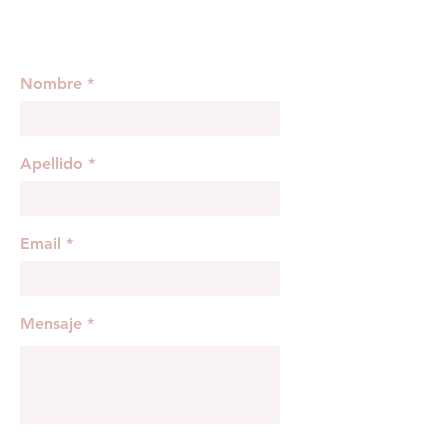
Nombre
Apellido
Email
Mensaje