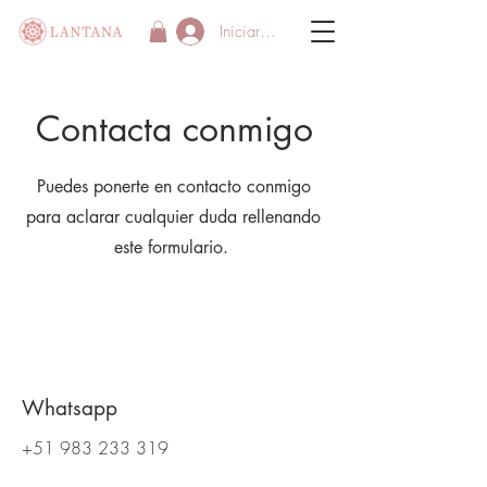
Iniciar sesión
Contacta conmigo
Puedes ponerte en contacto conmigo
para aclarar cualquier duda rellenando
este formulario.
Whatsapp
+51 983 233 319