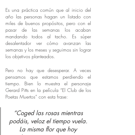
Es una práctica común que al inicio del 
año las personas hagan un listado con 
miles de buenos propósitos, pero con el 
pasar de las semanas los acaban 
mandando todos al tacho. Es súper 
desalentador ver cómo avanzan las 
semanas y los meses y seguimos sin lograr 
los objetivos planteados.
Pero no hay que desesperar. A veces 
pensamos que estamos perdiendo el 
tiempo. Bien lo muestra el personaje 
Gerard Pitts en la película “El Club de los 
Poetas Muertos” con esta frase:
“Coged las rosas mientras 
podáis, veloz el tiempo vuela. 
La misma flor que hoy 