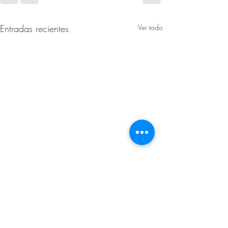
Entradas recientes
Ver todo