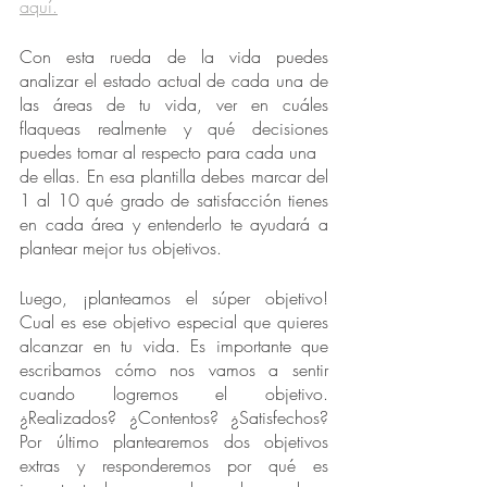
aquí.
Con esta rueda de la vida puedes 
analizar el estado actual de cada una de 
las áreas de tu vida, ver en cuáles 
flaqueas realmente y qué decisiones 
puedes tomar al respecto para cada una
de ellas. En esa plantilla debes marcar del 
1 al 10 qué grado de satisfacción tienes 
en cada área y entenderlo te ayudará a 
plantear mejor tus objetivos.
Luego, ¡planteamos el súper objetivo! 
Cual es ese objetivo especial que quieres 
alcanzar en tu vida. Es importante que 
escribamos cómo nos vamos a sentir 
cuando logremos el objetivo. 
¿Realizados? ¿Contentos? ¿Satisfechos? 
Por último plantearemos dos objetivos 
extras y responderemos por qué es 