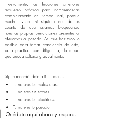
Nuevamente, las lecciones anteriores 
requieren práctica para comprenderlas 
completamente en tiempo real, porque 
muchas veces ni siquiera nos damos 
cuenta de que estamos bloqueando 
nuestras propias bendiciones presentes al 
aferrarnos al pasado. Así que haz todo lo 
posible para tomar conciencia de esto, 
para practicar con diligencia, de modo 
que pueda soltarse gradualmente.
Sigue recordándote a ti misma …
Tu no eres tus malos días.
Tu no eres tus errores.
Tu no eres tus cicatrices.
Tu no eres tu pasado.
Quédate aquí ahora y respira.