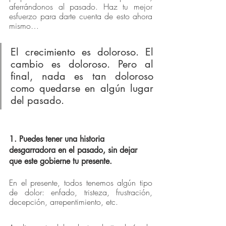
aferrándonos al pasado. Haz tu mejor 
esfuerzo para darte cuenta de esto ahora 
mismo…
El crecimiento es doloroso. El 
cambio es doloroso. Pero al 
final, nada es tan doloroso 
como quedarse en algún lugar 
del pasado.
1. Puedes tener una historia 
desgarradora en el pasado, sin dejar 
que este gobierne tu presente.
En el presente, todos tenemos algún tipo 
de dolor: enfado, tristeza, frustración, 
decepción, arrepentimiento, etc.