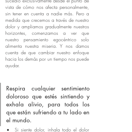
sucedió exclusivamente desde el punto de 
vista de cómo nos afecta personalmente, 
sin tener en cuenta a nadie más. Pero a 
medida que crecemos a través de nuestro 
dolor
 y ampliamos gradualmente nuestros 
horizontes, comenzamos a ver que 
nuestro pensamiento egocéntrico solo 
alimenta nuestra miseria. Y nos damos 
cuenta de que cambiar nuestro enfoque 
hacia los demás por un tiempo nos puede 
ayudar.
Respira cualquier sentimiento 
doloroso que estés sintiendo y 
exhala alivio, para todos los 
que están sufriendo a tu lado en 
el mundo.
Si siente dolor, inhala todo el dolor 