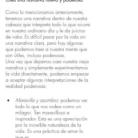
Como lo mencionamos anteriormente, 
tenemos una narrativa dentro de nuestra 
cabeza que interpreta todo lo que ocurre 
en nuestro ordinario día y le da juicios 
de valor. Es difícil pasar por la vida sin 
una narrativa clara, pero hay algunas 
que podemos traer a nuestra mente que 
son útiles, incluso poderosas.
Una vez que dejamos caer nuestra vieja 
narrativa y simplemente experimentamos 
la vida directamente, podemos empezar 
a aceptar algunas interpretaciones de la 
realidad poderosas:
Maravilla y asombro:
 podemos ver 
todo lo que nos rodea como un 
milagro. Tan maravilloso e 
inspirador. Esta es una apreciación 
por la increíble naturaleza de la 
vida. Es una práctica de amar lo 
que es.