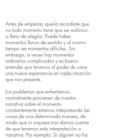
Antes de empezar, quería recordarte que 
no todo momento tiene que ser eufórico 
o lleno de alegría. Puede haber 
momentos llenos de sentido y al mismo 
tiempo ser momentos difíciles. Sin 
embargo, a veces hay momentos 
ordinarios complicados y es bueno 
entender que tenemos el poder de crear 
una nueva experiencia en cada situación 
que nos presente.
Los problemas que enfrentamos 
normalmente provienen de nuestra 
narrativa sobre el momento: 
constantemente estamos interpretando las 
cosas de una determinada manera, de 
modo que ni siquiera nos damos cuenta 
de que tenemos esta interpretación o 
narrativa. Por ejemplo: Si alguien no ha 