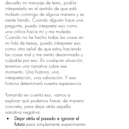
devuelto mi mensaje de texto, podría 
interpretarlo en el sentido de que está 
molesto conmigo de alguna manera y se 
siente herido. Cuando alguien hace una 
pregunta, puedo interpretar eso como 
una crítica hacia mí y me molesta. 
Cuando no he hecho todas las cosas en 
mi lista de tareas, puedo interpretar eso 
como otra señal de que estoy haciendo 
las cosas mal y me siento desanimado y 
culpable por eso. En cualquier situación, 
tenemos una narrativa sobre ese 
momento. Una historia, una 
interpretación, una valoración. Y esa 
historia determinará nuestra experiencia.
Tomando en cuenta eso, vamos a 
explorar qué podemos hacer, de manera 
concreta, para dejar atrás aquella 
narrativa negativa.
Dejar atrás el pasado e ignorar el 
futuro 
para simplemente experimentar 