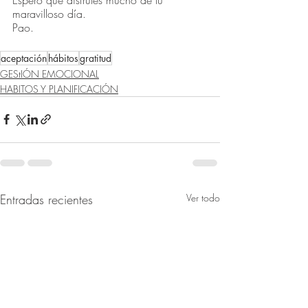
maravilloso día.
Pao.
aceptación
hábitos
gratitud
GEStIÓN EMOCIONAL
HABITOS Y PLANIFICACIÓN
Entradas recientes
Ver todo